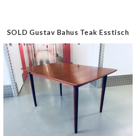
SOLD Gustav Bahus Teak Esstisch