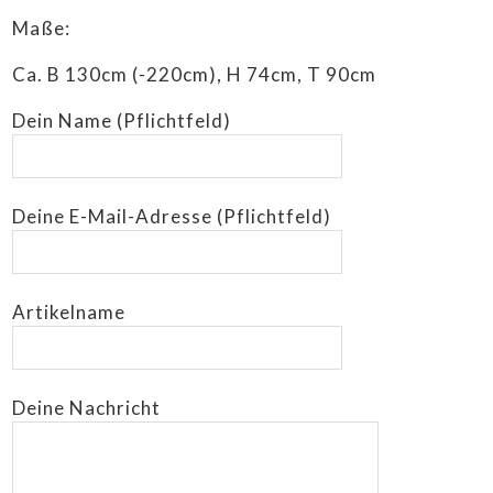
Maße:
Ca. B 130cm (-220cm), H 74cm, T 90cm
Dein Name (Pflichtfeld)
Deine E-Mail-Adresse (Pflichtfeld)
Artikelname
Deine Nachricht