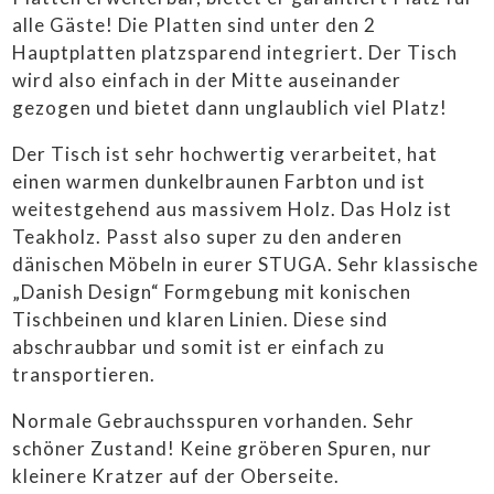
alle Gäste! Die Platten sind unter den 2
IMPRESSUM
Hauptplatten platzsparend integriert. Der Tisch
wird also einfach in der Mitte auseinander
gezogen und bietet dann unglaublich viel Platz!
Der Tisch ist sehr hochwertig verarbeitet, hat
einen warmen dunkelbraunen Farbton und ist
weitestgehend aus massivem Holz. Das Holz ist
Teakholz. Passt also super zu den anderen
dänischen Möbeln in eurer STUGA. Sehr klassische
„Danish Design“ Formgebung mit konischen
Tischbeinen und klaren Linien. Diese sind
abschraubbar und somit ist er einfach zu
transportieren.
Normale Gebrauchsspuren vorhanden. Sehr
schöner Zustand! Keine gröberen Spuren, nur
kleinere Kratzer auf der Oberseite.