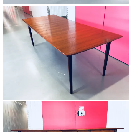
HOME
ABOUT