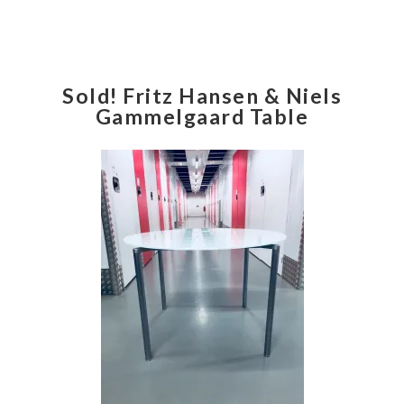
Sold! Fritz Hansen & Niels
Gammelgaard Table