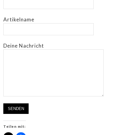
Artikelname
Deine Nachricht
Teilen mit: