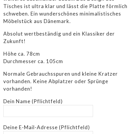
Tisches ist ultra klar und lässt die Platte förmlich
schweben. Ein wunderschönes minimalistisches
Möbelstück aus Dänemark.
Absolut wertbeständig und ein Klassiker der
Zukunft!
Höhe ca. 78cm
Durchmesser ca. 105cm
Normale Gebrauchsspuren und kleine Kratzer
vorhanden. Keine Abplatzer oder Sprünge
vorhanden!
Dein Name (Pflichtfeld)
Deine E-Mail-Adresse (Pflichtfeld)