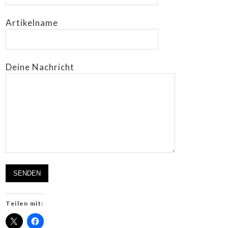
Artikelname
Deine Nachricht
Teilen mit: