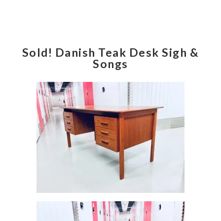
Sold! Danish Teak Desk Sigh &
Songs