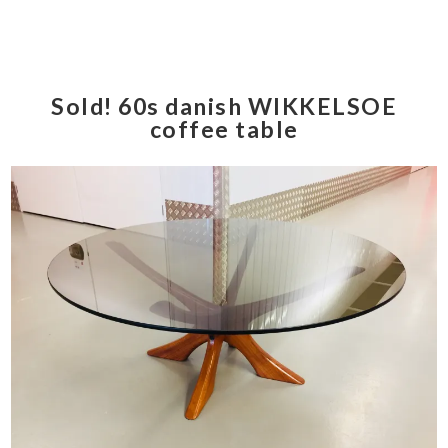
Sold! 60s danish WIKKELSOE
coffee table