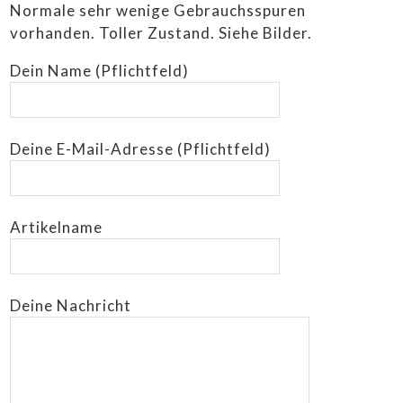
Normale sehr wenige Gebrauchsspuren
vorhanden. Toller Zustand. Siehe Bilder.
Dein Name (Pflichtfeld)
Deine E-Mail-Adresse (Pflichtfeld)
Artikelname
Deine Nachricht