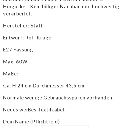
Hingucker. Kein billiger Nachbau und hochwertig
verarbeitet.
Hersteller: Staff
Entwurf: Rolf Krüger
E27 Fassung
Max: 60W
Maße:
Ca. H 24 cm Durchmesser 43,5 cm
Normale wenige Gebrauchsspuren vorhanden.
Neues weißes Textilkabel.
Dein Name (Pflichtfeld)