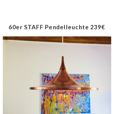
60er STAFF Pendelleuchte 239€