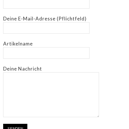
Deine E-Mail-Adresse (Pflichtfeld)
Artikelname
Deine Nachricht