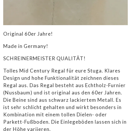
Original 60er Jahre!
Made in Germany!
SCHREINERMEISTER QUALITÄT!
Tolles Mid Century Regal für eure Stuga. Klares
Design und hohe Funktionalität zeichnen dieses
Regal aus. Das Regal besteht aus Echtholz-Furnier
(Nussbaum) und ist original aus den 60er Jahren.
Die Beine sind aus schwarz lackiertem Metall. Es
ist sehr schlicht gehalten und wirkt besonders in
Kombination mit einem tollen Dielen- oder
Parkett-Fußboden. Die Einlegeböden lassen sich in
der Höhe variieren.