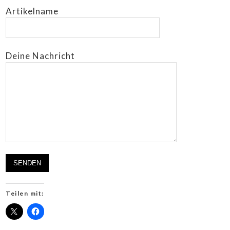
Artikelname
Deine Nachricht
Teilen mit: