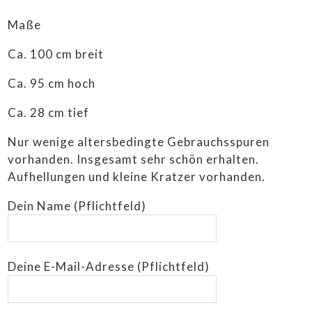
Maße
Ca. 100 cm breit
Ca. 95 cm hoch
Ca. 28 cm tief
Nur wenige altersbedingte Gebrauchsspuren
vorhanden. Insgesamt sehr schön erhalten.
Aufhellungen und kleine Kratzer vorhanden.
Dein Name (Pflichtfeld)
Deine E-Mail-Adresse (Pflichtfeld)